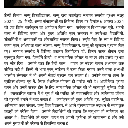
हिन्दी विभाग, जम्मू विश्वविद्यालय, जम्मू द्वारा नवागंतुक समागम समारोह प्रथम सत्र
2024 - 25 'हिन्दी: अनंत संभावनाओं का क्षितिज' विषय पर दिनांक 6 अगस्त 2024
को एक विशेष कार्यक्रम का आयोजन किया गया। सर्वप्रथम विभागाध्यक्ष प्रो. रजनी
बाला ने विशिष्ट वक्ता और मुख्य अतिथि एवम् सभागार में उपस्थित विद्यार्थियों,
शोधार्थियों व अध्यापकों का औपचारिक स्वागत किया। स्मृति चिह्न के रूप में विशिष्ट
वक्ता एवम् अधिष्ठाता कला संकाय, जम्मू विश्वविद्यालय, जम्मू को फूलदान प्रदान किए
गए। समागम समारोह में विशिष्ट वक्तव्य ब्रिगेडियर डॉ. विजय सागर धीमान द्वारा
प्रस्तुत किया गया, जिन्होंने हिन्दी व व्यावहारिक कौशल के महत्व और इसके प्रभाव
पर जोर दिया। उन्होंने कहा कि हिंदी पठन - पाठन का उद्देश्य केवल अध्यापन तक
सीमित नहीं है, किसी भी भाषा एवम् साहित्य में उच्च शिक्षा ग्रहण करने वाला अभ्यर्थी
भारतीय सैन्यबल में भी अपनी सेवाएं प्रदान कर सकता है। उन्होंने बताया आज के
प्रतिस्पर्धात्मक युग में, केवल शैक्षणिक योग्यता ही पर्याप्त नहीं है। आजीविका प्राप्त
करने और उसमें सफल होने के लिए व्यावहारिक कौशल की भी महत्वपूर्ण भूमिका होती
है। व्यावहारिक कौशल में वे गुण हैं जो व्यक्ति को व्यावसायिक और व्यक्तिगत जीवन
को प्रभावी बनाने में मदद करता है। कार्यक्रम की मुख्य अतिथि प्रो. सुचेता पठानिया,
अधिष्ठाता कला संकाय, जम्मू विश्वविद्यालय, ने अपने प्रेरणादायक उद्बोधन से नवागंतुक
छात्रों को प्रेरित किया। उन्होंने विद्यार्थियों को बताया कि मातृभाषा ही व्यक्तित्व का
आधार है। विद्यार्थियों को कदम- कदम पर अपनी प्रतिभा को पहचानना है और उसे
अपने गुरुजनों की प्रेरणा से विकसित करना है।