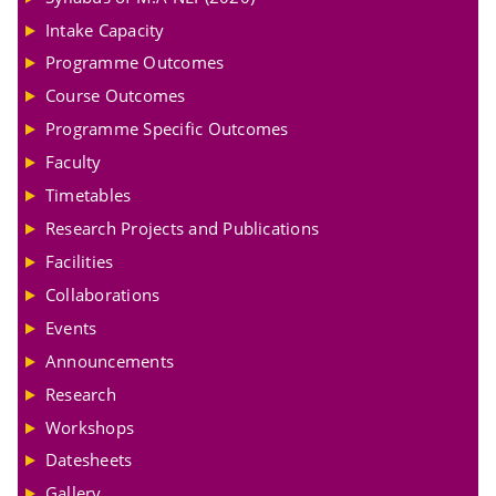
Intake Capacity
Programme Outcomes
Course Outcomes
Programme Specific Outcomes
Faculty
Timetables
Research Projects and Publications
Facilities
Collaborations
Events
Announcements
Research
Workshops
Datesheets
Gallery