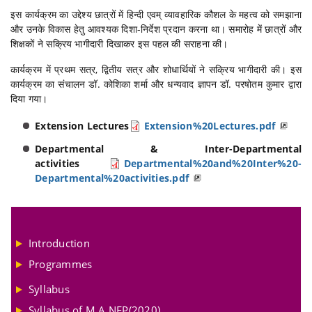
इस कार्यक्रम का उद्देश्य छात्रों में हिन्दी एवम् व्यावहारिक कौशल के महत्व को समझाना
और उनके विकास हेतु आवश्यक दिशा-निर्देश प्रदान करना था। समारोह में छात्रों और
शिक्षकों ने सक्रिय भागीदारी दिखाकर इस पहल की सराहना की।
कार्यक्रम में प्रथम सत्र, द्वितीय सत्र और शोधार्थियों ने सक्रिय भागीदारी की। इस
कार्यक्रम का संचालन डॉ. कोशिका शर्मा और धन्यवाद ज्ञापन डॉ. परषोतम कुमार द्वारा
दिया गया।
Extension Lectures
Extension%20Lectures.pdf
Departmental & Inter-Departmental
activities
Departmental%20and%20Inter%20-
Departmental%20activities.pdf
Introduction
Programmes
Syllabus
Syllabus of M.A NEP(2020)