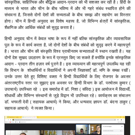
सांस्कृतिक, साहित्यिक और बौद्धिक आदान-प्रदान को भी सशक्त कर रही है। हिंदी के
माध्यम से भारत और चीन के बीच भविष्य में और भी गहरे संबंध स्थापित होने की
संभावना है, जिससे दोनों देशों की सभ्यताओं के बीच समझ और सहयोग का विस्तार
होगा। चीन में हिन्दी अनुवाद का विशेष महत्त्व है, जो विभिन्न क्षेत्रों में सांस्कृतिक,
शैक्षणिक और आर्थिक संबंधों को सुदृढ़ करता है।
हिन्दी अनुवाद चीन में केवल भाषा के रूप में नहीं बल्कि सांस्कृतिक और व्यावसायिक
पुल के रूप में कार्य करता है, जो दोनों देशों के बीच संबंधों को सुदृढ़ करने में महत्वपूर्ण
है। भारत और चीन की संस्कृति विश्व प्राचीनतम सभ्याताओं में स्थान रखती है। यह
दोनों देश सुखद उदहारण के रूप में प्रस्तुत किए जा सकते हैं क्योंकि इनके सांस्कृतिक
आदान - प्रदान तीन हज़ार वर्ष पुराने है। इस व्याख्यान की महत्वपूर्ण उपलब्धि यह रही
कि विभाग के शोधार्थियों व विद्यार्थियों ने अपनी जिज्ञासाएँ डॉ. मणि के समक्ष रखीं।
उनके उत्तर देते हुए विशिष्ट वक्ता ने हिन्दी विद्यार्थियों के लिए रोजगार के अवसर
अंतरराष्ट्रीय स्तर पर सुझाए इस अवसर पर हिन्दी विभाग के डॉ. परषोतम कुमार (
उपाचार्य) उपस्थित रहे । इस समारोह में डॉ. निशा ( संविदा ) इस आयोजन में विद्यार्थी,
शोधार्थी और विभिन्न संस्थानों से जुड़े विद्वान भी उपस्थित रहे। कार्यक्रम का संचालन
डॉ. भगवती देवी ( सहायक आचार्य) ने किया, और धन्यवाद ज्ञापन डॉ. बंदना ठाकुर (
सहायक आचार्य) ने व्यक्त किया।