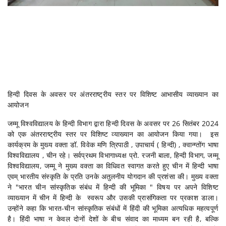
हिन्दी दिवस के अवसर पर अंतरराष्ट्रीय स्तर पर विशिष्ट आभासीय व्याख्यान का
आयोजन
जम्मू विश्वविद्यालय के हिन्दी विभाग द्वारा हिन्दी दिवस के अवसर पर 26 सितंबर 2024
को एक अंतरराष्ट्रीय स्तर पर विशिष्ट व्याख्यान का आयोजन किया गया। इस
कार्यक्रम के मुख्य वक्ता डॉ. विवेक मणि त्रिपाठी , उपाचार्य ( हिन्दी) , क्वान्ग्तोंग भाषा
विश्वविद्यालय , चीन रहे। सर्वप्रथम विभागाध्यक्ष प्रो. रजनी बाला, हिन्दी विभाग, जम्मू
विश्वविद्यालय, जम्मू ने मुख्य वक्ता का विधिवत स्वागत करते हुए चीन में हिन्दी भाषा
एवम् भारतीय संस्कृति के प्रति उनके अतुलनीय योगदान की प्रशंसा की। मुख्य वक्ता
ने "भारत चीन सांस्कृतिक संबंध में हिन्दी की भूमिका " विषय पर अपने विशिष्ट
व्याख्यान में चीन में हिन्दी के स्वरूप और उसकी प्रासंगिकता पर प्रकाश डाला।
उन्होंने कहा कि भारत-चीन सांस्कृतिक संबंधों में हिंदी की भूमिका अत्यधिक महत्वपूर्ण
है। हिंदी भाषा न केवल दोनों देशों के बीच संवाद का माध्यम बन रही है, बल्कि